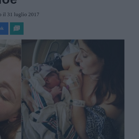
 il 31 luglio 2017
ok