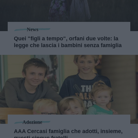
News
Quei "figli a tempo", orfani due volte: la
legge che lascia i bambini senza famiglia
Adozione
AAA Cercasi famiglia che adotti, insieme,