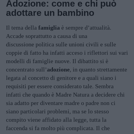
Adozione: come e chi può
adottare un bambino
Il tema della
famiglia
è sempre d’attualità.
Accade soprattutto a causa di una
discussione politica sulle unioni civili e sulle
coppie di fatto ha infatti acceso i riflettori sui vari
modelli di famiglie nuove. Il dibattito si è
concentrato sull’
adozione
, in quanto strettamente
legata al concetto di genitore e a quali siano i
requisiti per essere considerato tale. Sembra
infatti che quando è Madre Natura a decidere chi
sia adatto per diventare madre o padre non ci
siano particolari problemi, ma se lo stesso
compito viene affidato alla legge, tutta la
faccenda si fa molto più complicata. Il che