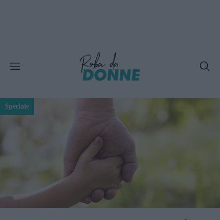
Speciale