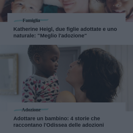
Famiglia
Katherine Heigl, due figlie adottate e uno
naturale: "Meglio l'adozione"
Adozione
Adottare un bambino: 4 storie che
raccontano l'Odissea delle adozioni