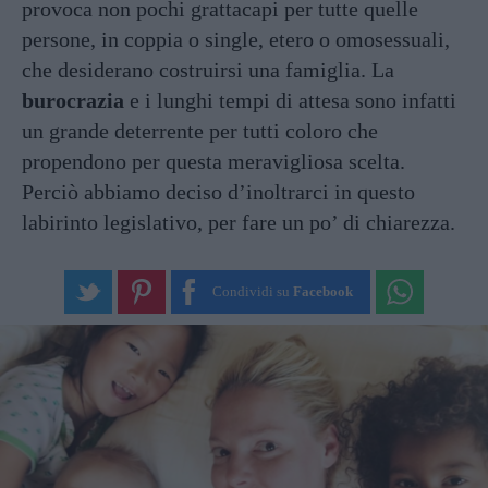
provoca non pochi grattacapi per tutte quelle
persone, in coppia o single, etero o omosessuali,
che desiderano costruirsi una famiglia. La
burocrazia
e i lunghi tempi di attesa sono infatti
un grande deterrente per tutti coloro che
propendono per questa meravigliosa scelta.
Perciò abbiamo deciso d’inoltrarci in questo
labirinto legislativo, per fare un po’ di chiarezza.
Condividi su
Facebook