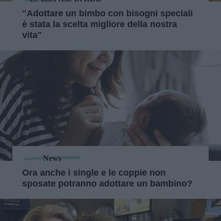
"Adottare un bimbo con bisogni speciali
è stata la scelta migliore della nostra
vita"
News
Ora anche i single e le coppie non
sposate potranno adottare un bambino?