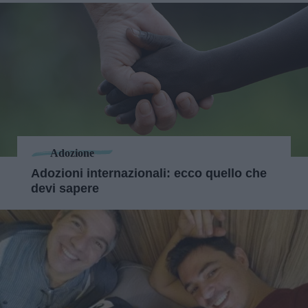
Adozione
Adozioni internazionali: ecco quello che
devi sapere