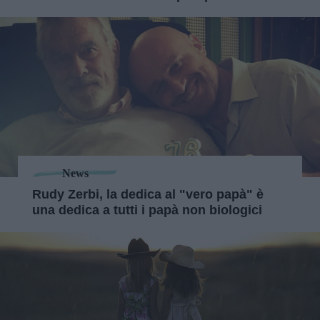
News
Rudy Zerbi, la dedica al "vero papà" è
una dedica a tutti i papà non biologici