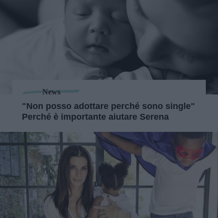
News
"Non posso adottare perché sono single"
Perché è importante aiutare Serena