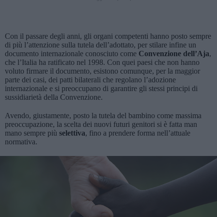
Con il passare degli anni, gli organi competenti hanno posto sempre
di più l’attenzione sulla tutela dell’adottato, per stilare infine un
documento internazionale conosciuto come
Convenzione dell’Aja
,
che l’Italia ha ratificato nel 1998. Con quei paesi che non hanno
voluto firmare il documento, esistono comunque, per la maggior
parte dei casi, dei patti bilaterali che regolano l’adozione
internazionale e si preoccupano di garantire gli stessi principi di
sussidiarietà della Convenzione.
Avendo, giustamente, posto la tutela del bambino come massima
preoccupazione, la scelta dei nuovi futuri genitori si è fatta man
mano sempre più
selettiva
, fino a prendere forma nell’attuale
normativa.