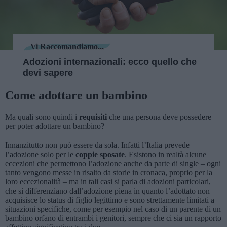
Vi Raccomandiamo...
Adozioni internazionali: ecco quello che
devi sapere
Come adottare un bambino
Ma quali sono quindi i
requisiti
che una persona deve possedere
per poter adottare un bambino?
Innanzitutto non può essere da sola. Infatti l’Italia prevede
l’adozione solo per le
coppie sposate
. Esistono in realtà alcune
eccezioni che permettono l’adozione anche da parte di single – ogni
tanto vengono messe in risalto da storie in cronaca, proprio per la
loro eccezionalità – ma in tali casi si parla di adozioni particolari,
che si differenziano dall’adozione piena in quanto l’adottato non
acquisisce lo status di figlio legittimo e sono strettamente limitati a
situazioni specifiche, come per esempio nel caso di un parente di un
bambino orfano di entrambi i genitori, sempre che ci sia un rapporto