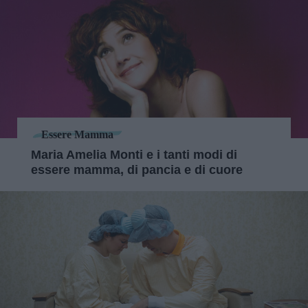
Essere Mamma
Maria Amelia Monti e i tanti modi di
essere mamma, di pancia e di cuore