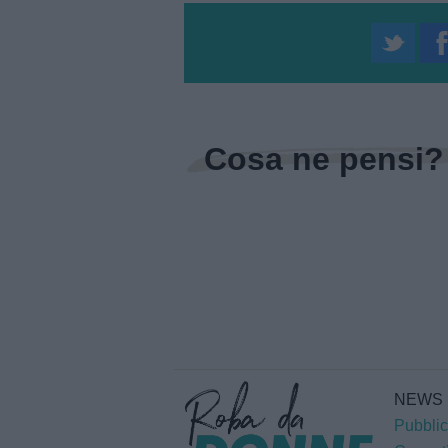
Cosa ne pensi?
NEWS
Pubblic