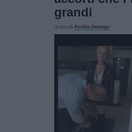
grandi
A cura di
Perdita Durango