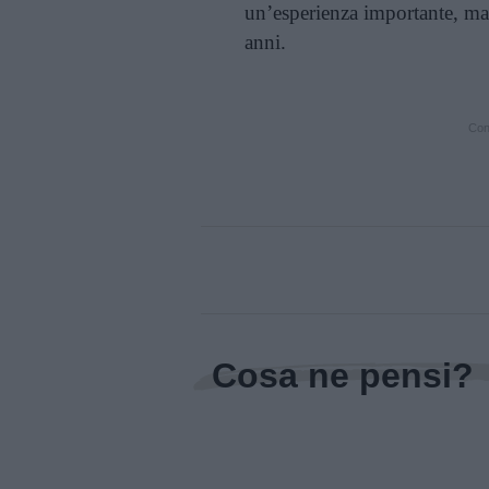
un’esperienza importante, ma
anni.
Cont
Cosa ne pensi?