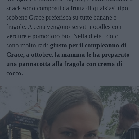
snack sono composti da frutta di qualsiasi tipo,
sebbene Grace preferisca su tutte banane e
fragole. A cena vengono serviti noodles con
verdure e pomodoro bio. Nella dieta i dolci
sono molto rari:
giusto per il compleanno di
Grace, a ottobre, la mamma le ha preparato
una pannacotta alla fragola con crema di
cocco.