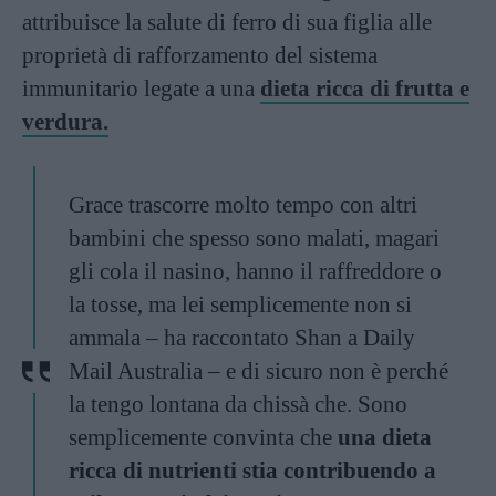
attribuisce la salute di ferro di sua figlia alle
proprietà di rafforzamento del sistema
immunitario legate a una
dieta ricca di frutta e
verdura.
Grace trascorre molto tempo con altri
bambini che spesso sono malati, magari
gli cola il nasino, hanno il raffreddore o
la tosse, ma lei semplicemente non si
ammala – ha raccontato Shan a Daily
Mail Australia – e di sicuro non è perché
la tengo lontana da chissà che. Sono
semplicemente convinta che
una dieta
ricca di nutrienti stia contribuendo a