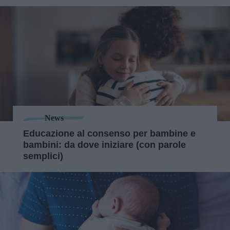
News
Educazione al consenso per bambine e
bambini: da dove iniziare (con parole
semplici)