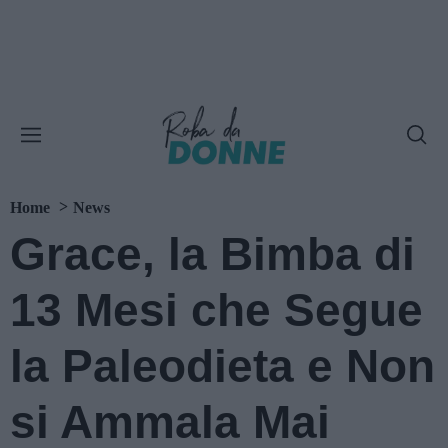
Home
News
Grace, la Bimba di
13 Mesi che Segue
la Paleodieta e Non
si Ammala Mai