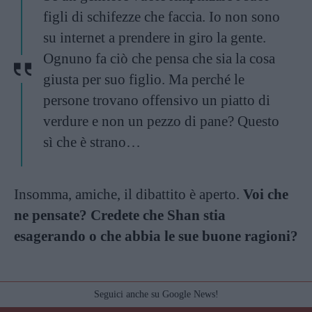
figli di schifezze che faccia. Io non sono
su internet a prendere in giro la gente.
Ognuno fa ciò che pensa che sia la cosa
giusta per suo figlio. Ma perché le
persone trovano offensivo un piatto di
verdure e non un pezzo di pane? Questo
sì che è strano…
Insomma, amiche, il dibattito è aperto.
Voi che
ne pensate? Credete che Shan stia
esagerando o che abbia le sue buone ragioni?
Seguici anche su Google News!