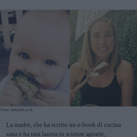
Fonte: dailymail.co.uk
La madre, che ha scritto un e-book di cucina
sana e ha una laurea in scienze agrarie,