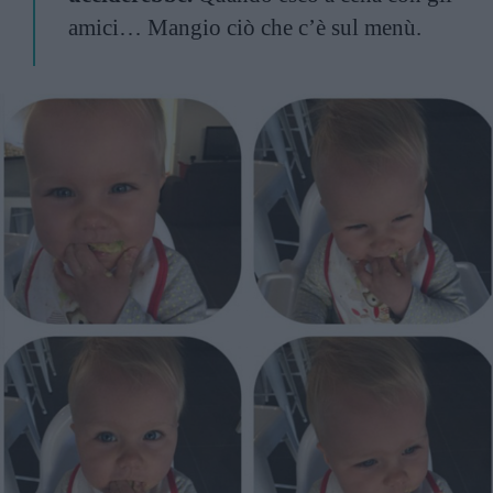
amici… Mangio ciò che c’è sul menù.