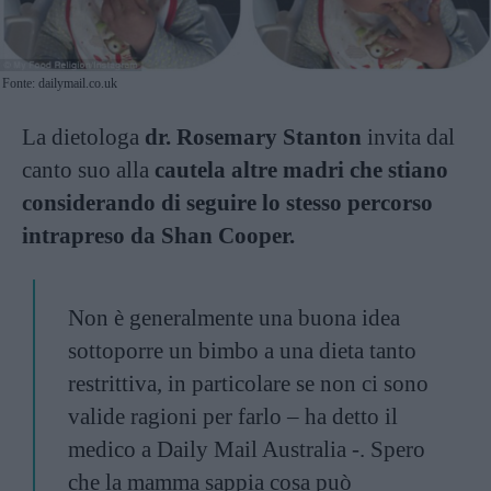
Fonte: dailymail.co.uk
La dietologa
dr. Rosemary Stanton
invita dal
canto suo alla
cautela altre madri che stiano
considerando di seguire lo stesso percorso
intrapreso da Shan Cooper.
Non è generalmente una buona idea
sottoporre un bimbo a una dieta tanto
restrittiva, in particolare se non ci sono
valide ragioni per farlo – ha detto il
medico a Daily Mail Australia -. Spero
che la mamma sappia cosa può