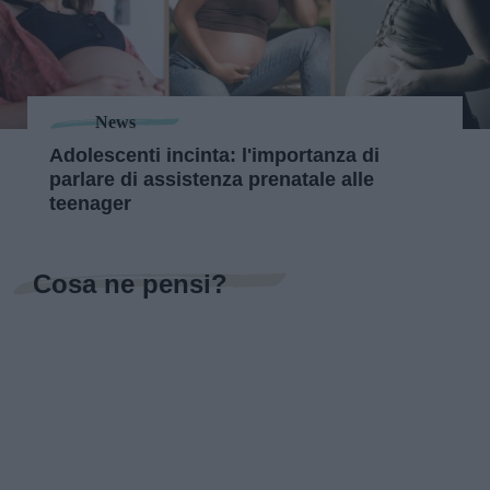
News
Adolescenti incinta: l'importanza di
parlare di assistenza prenatale alle
teenager
Cosa ne pensi?