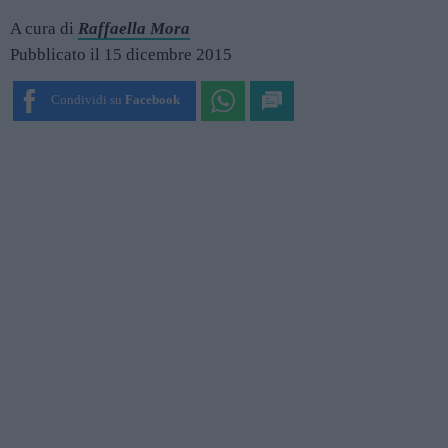
A cura di
Raffaella Mora
Pubblicato il 15 dicembre 2015
Condividi su
Facebook