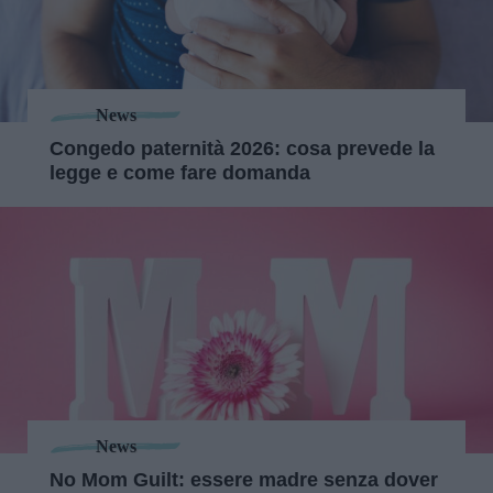
News
Congedo paternità 2026: cosa prevede la
legge e come fare domanda
News
No Mom Guilt: essere madre senza dover