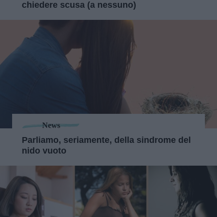
chiedere scusa (a nessuno)
News
Parliamo, seriamente, della sindrome del
nido vuoto