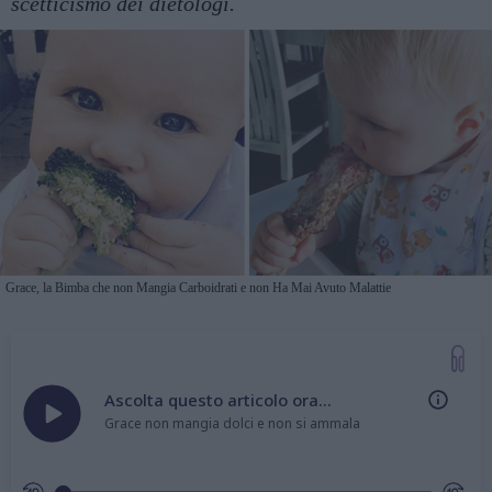
scetticismo dei dietologi.
Grace, la Bimba che non Mangia Carboidrati e non Ha Mai Avuto Malattie
Ascolta questo articolo ora...
Grace non mangia dolci e non si ammala