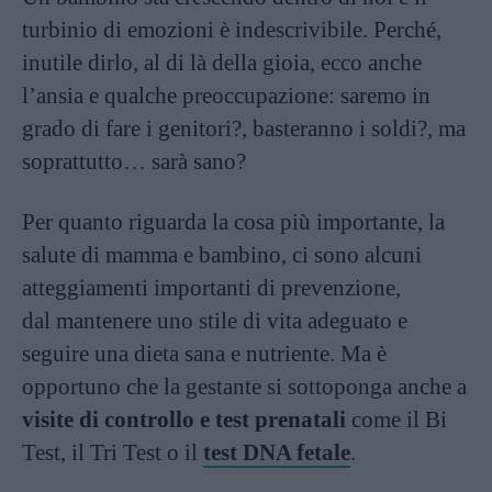
turbinio di emozioni è indescrivibile. Perché,
inutile dirlo, al di là della gioia, ecco anche
l’ansia e qualche preoccupazione: saremo in
grado di fare i genitori?, basteranno i soldi?, ma
soprattutto… sarà sano?
Per quanto riguarda la cosa più importante, la
salute di mamma e bambino, ci sono alcuni
atteggiamenti importanti di prevenzione,
dal mantenere uno stile di vita adeguato e
seguire una dieta sana e nutriente. Ma è
opportuno che la gestante si sottoponga anche a
visite di controllo e test prenatali
come il Bi
Test, il Tri Test o il
test DNA fetale
.