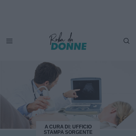
A CURA DI: UFFICIO
STAMPA SORGENTE