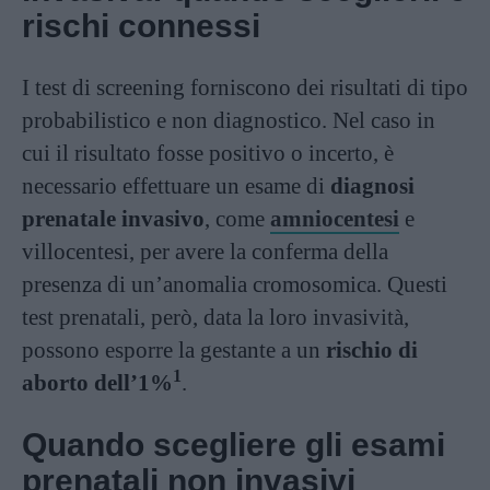
rischi connessi
I test di screening forniscono dei risultati di tipo
probabilistico e non diagnostico. Nel caso in
cui il risultato fosse positivo o incerto, è
necessario effettuare un esame di
diagnosi
prenatale invasivo
, come
amniocentesi
e
villocentesi, per avere la conferma della
presenza di un’anomalia cromosomica. Questi
test prenatali, però, data la loro invasività,
possono esporre la gestante a un
rischio di
1
aborto dell’1%
.
Quando scegliere gli esami
prenatali non invasivi