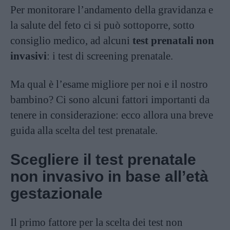
Per monitorare l’andamento della gravidanza e
la salute del feto ci si può sottoporre, sotto
consiglio medico, ad alcuni
test prenatali non
invasivi
: i test di screening prenatale.
Ma qual è l’esame migliore per noi e il nostro
bambino? Ci sono alcuni fattori importanti da
tenere in considerazione: ecco allora una breve
guida alla scelta del test prenatale.
Scegliere il test prenatale
non invasivo in base all’età
gestazionale
Il primo fattore per la scelta dei test non