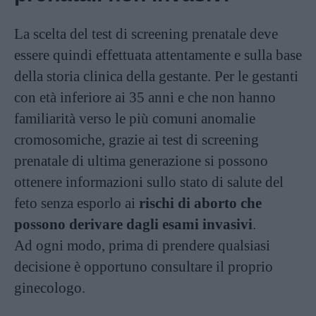
La scelta del test di screening prenatale deve
essere quindi effettuata attentamente e sulla base
della storia clinica della gestante. Per le gestanti
con età inferiore ai 35 anni e che non hanno
familiarità verso le più comuni anomalie
cromosomiche, grazie ai test di screening
prenatale di ultima generazione si possono
ottenere informazioni sullo stato di salute del
feto senza esporlo ai
rischi di aborto che
possono derivare dagli esami invasivi
.
Ad ogni modo, prima di prendere qualsiasi
decisione è opportuno consultare il proprio
ginecologo.