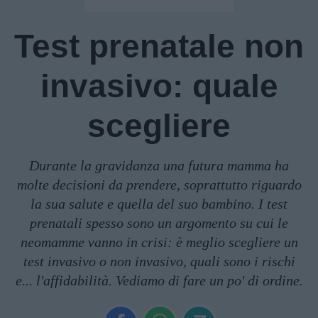
Test prenatale non
invasivo: quale
scegliere
Durante la gravidanza una futura mamma ha
molte decisioni da prendere, soprattutto riguardo
la sua salute e quella del suo bambino. I test
prenatali spesso sono un argomento su cui le
neomamme vanno in crisi: è meglio scegliere un
test invasivo o non invasivo, quali sono i rischi
e... l'affidabilità. Vediamo di fare un po' di ordine.