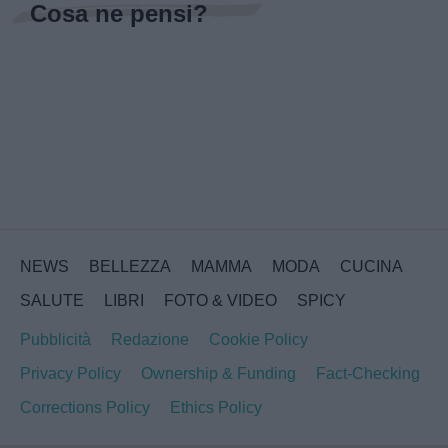
Cosa ne pensi?
NEWS
BELLEZZA
MAMMA
MODA
CUCINA
SALUTE
LIBRI
FOTO & VIDEO
SPICY
Pubblicità
Redazione
Cookie Policy
Privacy Policy
Ownership & Funding
Fact-Checking
Corrections Policy
Ethics Policy