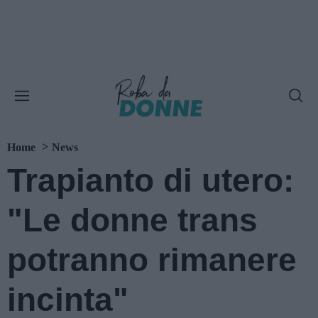
Home
News
Trapianto di utero:
"Le donne trans
potranno rimanere
incinta"