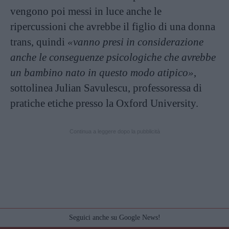
vengono poi messi in luce anche le
ripercussioni che avrebbe il figlio di una donna
trans, quindi
«vanno presi in considerazione
anche le conseguenze psicologiche che avrebbe
un bambino nato in questo modo atipico»
,
sottolinea Julian Savulescu, professoressa di
pratiche etiche presso la Oxford University.
Continua a leggere dopo la pubblicità
Seguici anche su Google News!