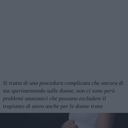
Si tratta di una procedura complicata che ancora di
sta sperimentando sulle donne, non ci sono però
problemi anatomici che possano escludere il
trapianto di utero anche per le donne trans