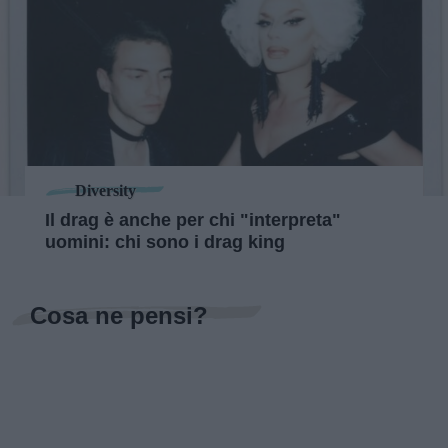
Diversity
Il drag è anche per chi "interpreta"
uomini: chi sono i drag king
Cosa ne pensi?