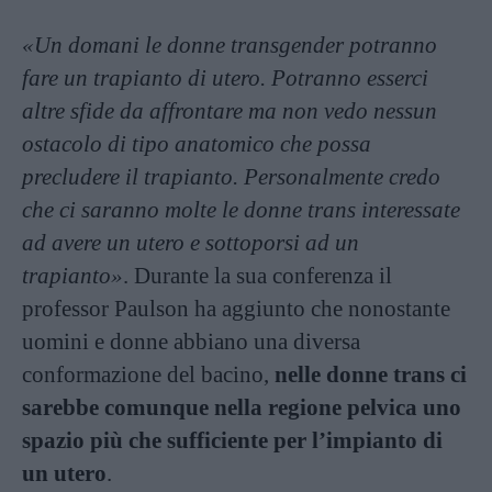
«Un domani le donne transgender potranno
fare un trapianto di utero. Potranno esserci
altre sfide da affrontare ma non vedo nessun
ostacolo di tipo anatomico che possa
precludere il trapianto. Personalmente credo
che ci saranno molte le donne trans interessate
ad avere un utero e sottoporsi ad un
trapianto»
. Durante la sua conferenza il
professor Paulson ha aggiunto che nonostante
uomini e donne abbiano una diversa
conformazione del bacino,
nelle donne trans ci
sarebbe comunque nella regione pelvica uno
spazio più che sufficiente per l’impianto di
un utero
.