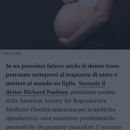
Fonte: pixabay
In un prossimo futuro anche le donne trans
potranno sottoporsi al trapianto di utero e
mettere al mondo un figlio
.
Secondo il
dottor Richard Paulson
, presidente uscente
della American Society for Reproductive
Medicine (Società americana per la medicina
riproduttiva)
«non sussistono problematiche
anatomiche che possano ostacolare il successo