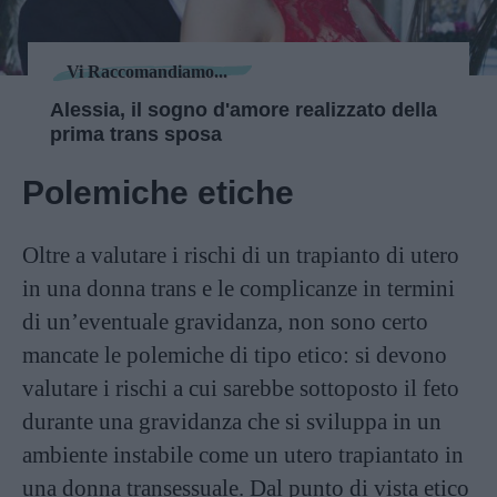
Vi Raccomandiamo...
Alessia, il sogno d'amore realizzato della
prima trans sposa
Polemiche etiche
Oltre a valutare i rischi di un trapianto di utero
in una donna trans e le complicanze in termini
di un’eventuale gravidanza, non sono certo
mancate le polemiche di tipo etico: si devono
valutare i rischi a cui sarebbe sottoposto il feto
durante una gravidanza che si sviluppa in un
ambiente instabile come un utero trapiantato in
una donna transessuale. Dal punto di vista etico