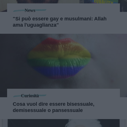
News
"Si può essere gay e musulmani: Allah
ama l'uguaglianza"
Curiosità
Cosa vuol dire essere bisessuale,
demisessuale o pansessuale