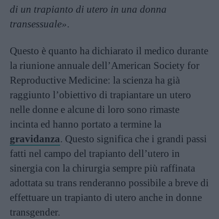
di un trapianto di utero in una donna
transessuale»
.
Questo è quanto ha dichiarato il medico durante
la riunione annuale dell’American Society for
Reproductive Medicine: la scienza ha già
raggiunto l’obiettivo di trapiantare un utero
nelle donne e alcune di loro sono rimaste
incinta ed hanno portato a termine la
gravidanza
. Questo significa che i grandi passi
fatti nel campo del trapianto dell’utero in
sinergia con la chirurgia sempre più raffinata
adottata su trans renderanno possibile a breve di
effettuare un trapianto di utero anche in donne
transgender.