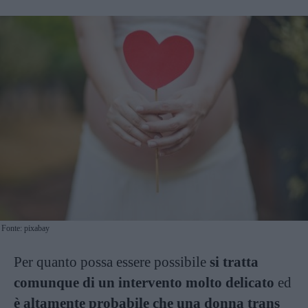
Fonte: pixabay
Per quanto possa essere possibile
si tratta
comunque di un intervento molto delicato
ed
è altamente probabile che una donna trans