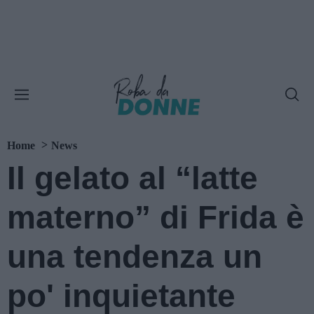
Home
News
Il gelato al “latte
materno” di Frida è
una tendenza un
po' inquietante