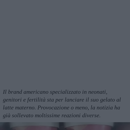
Il brand americano specializzato in neonati,
genitori e fertilità sta per lanciare il suo gelato al
latte materno. Provocazione o meno, la notizia ha
già sollevato moltissime reazioni diverse.