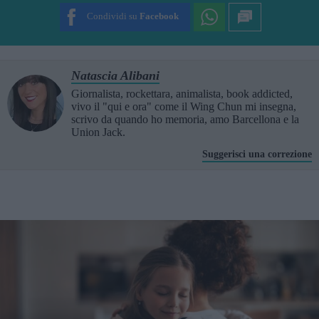
Condividi su
Facebook
Natascia Alibani
Giornalista, rockettara, animalista, book addicted,
vivo il "qui e ora" come il Wing Chun mi insegna,
scrivo da quando ho memoria, amo Barcellona e la
Union Jack.
Suggerisci una correzione