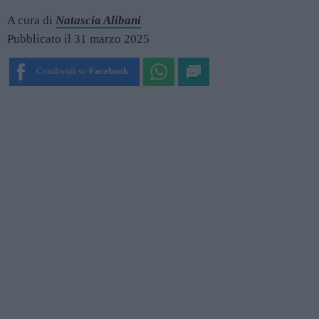
A cura di
Natascia Alibani
Pubblicato il 31 marzo 2025
Condividi su
Facebook