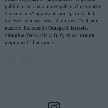
pubblico con il suo nuovo gelato, che promette
di essere una “rappresentazione perfetta della
dolcezza cremosa e ricca di nutrienti” del latte
materno, includendo
Omega-3, lattosio,
vitamine
(ferro, calcio, B, D, zinco)
e tanta
acqua
per l’idratazione.