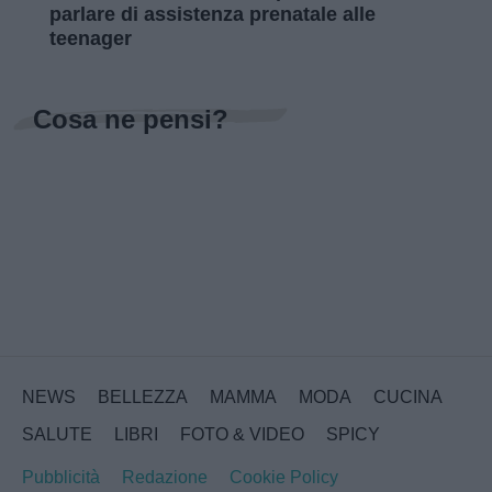
parlare di assistenza prenatale alle
teenager
Cosa ne pensi?
NEWS
BELLEZZA
MAMMA
MODA
CUCINA
SALUTE
LIBRI
FOTO & VIDEO
SPICY
Pubblicità
Redazione
Cookie Policy