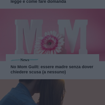
legge e come fare domanda
News
No Mom Guilt: essere madre senza dover
chiedere scusa (a nessuno)