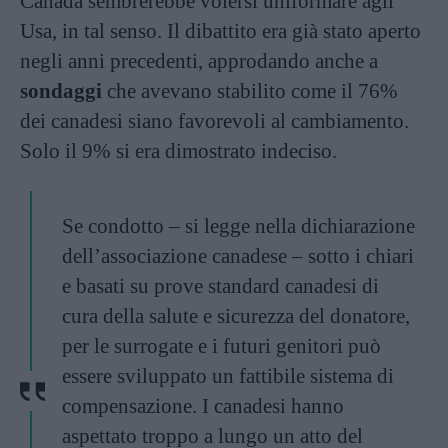
Canada sembrerebbe volersi uniformare agli
Usa, in tal senso. Il dibattito era già stato aperto
negli anni precedenti, approdando anche a
sondaggi
che avevano stabilito come il 76%
dei canadesi siano favorevoli al cambiamento.
Solo il 9% si era dimostrato indeciso.
Se condotto – si legge nella dichiarazione
dell’associazione canadese – sotto i chiari
e basati su prove standard canadesi di
cura della salute e sicurezza del donatore,
per le surrogate e i futuri genitori può
essere sviluppato un fattibile sistema di
compensazione. I canadesi hanno
aspettato troppo a lungo un atto del