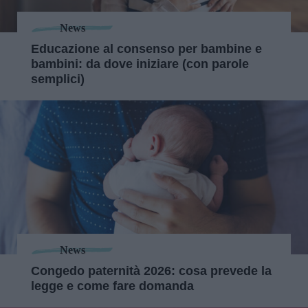
News
Educazione al consenso per bambine e
bambini: da dove iniziare (con parole
semplici)
News
Congedo paternità 2026: cosa prevede la
legge e come fare domanda