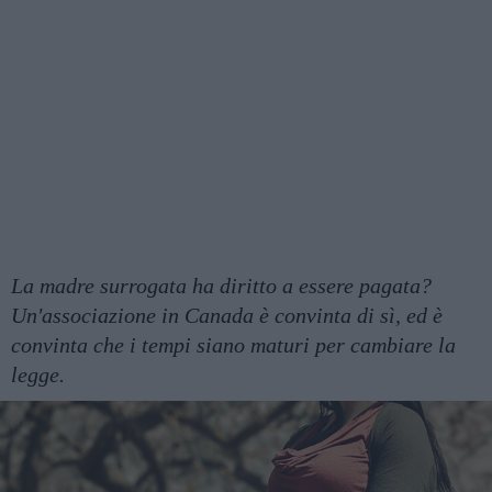
La madre surrogata ha diritto a essere pagata?
Un'associazione in Canada è convinta di sì, ed è
convinta che i tempi siano maturi per cambiare la
legge.