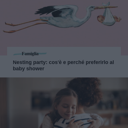
Famiglia
Nesting party: cos'è e perché preferirlo al
baby shower