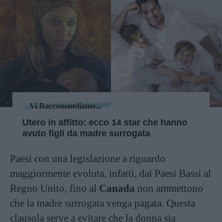
Vi Raccomandiamo...
Utero in affitto: ecco 14 star che hanno
avuto figli da madre surrogata
Paesi con una legislazione a riguardo
maggiormente evoluta, infatti, dai Paesi Bassi al
Regno Unito, fino al
Canada
non ammettono
che la madre surrogata venga pagata. Questa
clausola serve a evitare che la donna sia