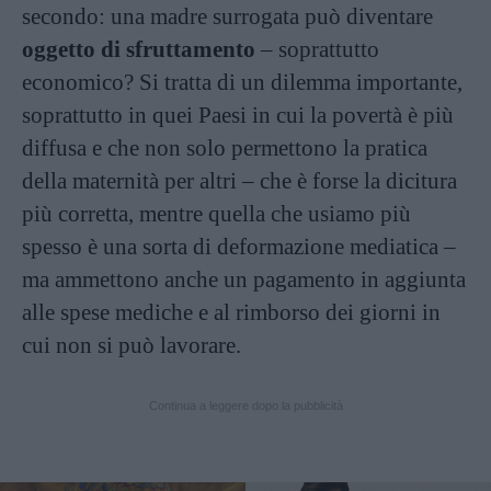
secondo: una madre surrogata può diventare
oggetto di sfruttamento
– soprattutto
economico? Si tratta di un dilemma importante,
soprattutto in quei Paesi in cui la povertà è più
diffusa e che non solo permettono la pratica
della maternità per altri – che è forse la dicitura
più corretta, mentre quella che usiamo più
spesso è una sorta di deformazione mediatica –
ma ammettono anche un pagamento in aggiunta
alle spese mediche e al rimborso dei giorni in
cui non si può lavorare.
Continua a leggere dopo la pubblicità