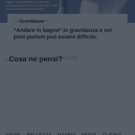
Gravidanza
“Andare in bagno” in gravidanza e nel
post-partum può essere difficile.
Cosa ne pensi?