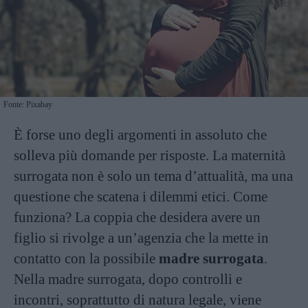
Fonte: Pixabay
È forse uno degli argomenti in assoluto che
solleva più domande per risposte. La maternità
surrogata non è solo un tema d’attualità, ma una
questione che scatena i dilemmi etici. Come
funziona? La coppia che desidera avere un
figlio si rivolge a un’agenzia che la mette in
contatto con la possibile
madre surrogata
.
Nella madre surrogata, dopo controlli e
incontri, soprattutto di natura legale, viene