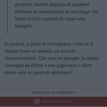
governo, mentre migliaia di canadesi
soffrono le conseguenze di una legge che
limita la loro capacità di creare una
famiglia.
In pratica, si parla di ricompensa, come se il
denaro fosse un premio, un piccolo
riconoscimento. Che cosa ne pensate: la madre
surrogata ha diritto a una paga equa o deve
essere solo un gesto di altruismo?
Seguici anche su Google News!
Entra nel nostro canale