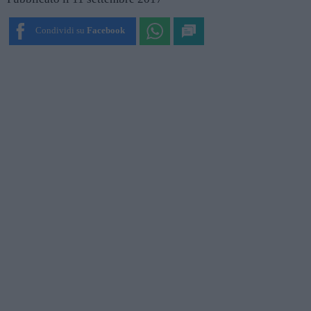
Condividi su
Facebook