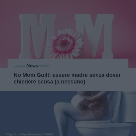
News
No Mom Guilt: essere madre senza dover
chiedere scusa (a nessuno)