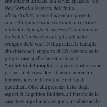
sito
Internet ufficiale, tali servizi spaziano “
da
New York alla Svizzera, dall’India
all’Australia
“, mentre l’azienda si presenta
come “
l’organizzazione che aiuta a costruire
individui e famiglie di successo”, aiutando gli
individui “attraverso tutti gli stadi dello
sviluppo della vita
“. Nella pratica, le famiglie
che chiedono il supporto di CB ricevono nella
propria casa quelli che sono chiamati
“architetti di famiglia”
, i quali si trasferiscono
per mesi nella casa dove devono intervenire,
immergendosi nella routine e nei rituali
quotidiani. Oltre alla presenza fisica degli
esperti di Cognition Builders, all’interno della
casa dove urge l’aiuto vengono installate anche