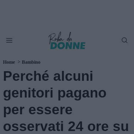
Home
Bambino
Perché alcuni
genitori pagano
per essere
osservati 24 ore su