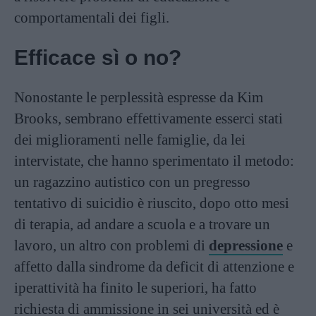
comportamentali dei figli.
Efficace sì o no?
Nonostante le perplessità espresse da Kim
Brooks, sembrano effettivamente esserci stati
dei miglioramenti nelle famiglie, da lei
intervistate, che hanno sperimentato il metodo:
un ragazzino autistico con un pregresso
tentativo di suicidio è riuscito, dopo otto mesi
di terapia, ad andare a scuola e a trovare un
lavoro, un altro con problemi di
depressione
e
affetto dalla sindrome da deficit di attenzione e
iperattività ha finito le superiori, ha fatto
richiesta di ammissione in sei università ed è