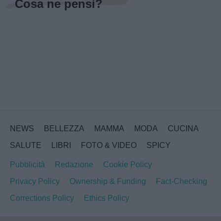
Cosa ne pensi?
NEWS
BELLEZZA
MAMMA
MODA
CUCINA
SALUTE
LIBRI
FOTO & VIDEO
SPICY
Pubblicità
Redazione
Cookie Policy
Privacy Policy
Ownership & Funding
Fact-Checking
Corrections Policy
Ethics Policy