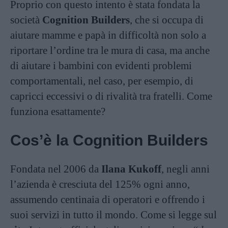
Proprio con questo intento è stata fondata la
società
Cognition Builders
, che si occupa di
aiutare mamme e papà in difficoltà non solo a
riportare l’ordine tra le mura di casa, ma anche
di aiutare i bambini con evidenti problemi
comportamentali, nel caso, per esempio, di
capricci eccessivi o di rivalità tra fratelli. Come
funziona esattamente?
Cos’è la Cognition Builders
Fondata nel 2006 da
Ilana Kukoff
, negli anni
l’azienda è cresciuta del 125% ogni anno,
assumendo centinaia di operatori e offrendo i
suoi servizi in tutto il mondo. Come si legge sul