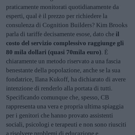
praticamente monitorati quotidianamente da
esperti, qual è il prezzo per richiedere la
consulenza di Cognition Builders? Kim Brooks
parla di tariffe decisamente esose, dato che
il
costo del servizio complessivo raggiunge gli
80 mila dollari (quasi 70mila euro)
. È
chiaramente un metodo riservato a una fascia
benestante della popolazione, anche se la sua
fondatrice, Ilana Kukoff, ha dichiarato di avere
intenzione di renderlo alla portata di tutti.
Specificando comunque che, spesso, CB
rappresenta una vera e propria ultima spiaggia
per i genitori che hanno provato assistenti
sociali, psicologi e terapeuti e non sono riusciti
a risolvere problemi di educazione e