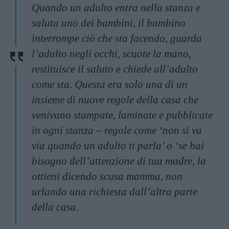
Quando un adulto entra nella stanza e
saluta uno dei bambini, il bambino
interrompe ciò che sta facendo, guarda
l’adulto negli occhi, scuote la mano,
restituisce il saluto e chiede all’adulto
come sta. Questa era solo una di un
insieme di nuove regole della casa che
venivano stampate, laminate e pubblicate
in ogni stanza – regole come ‘non si va
via quando un adulto ti parla’ o ‘se hai
bisogno dell’attenzione di tua madre, la
ottieni dicendo scusa mamma, non
urlando una richiesta dall’altra parte
della casa.