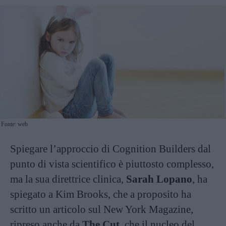
Fonte: web
Spiegare l’approccio di Cognition Builders dal
punto di vista scientifico è piuttosto complesso,
ma la sua direttrice clinica,
Sarah Lopano
, ha
spiegato a Kim Brooks, che a proposito ha
scritto un articolo sul New York Magazine,
ripreso anche da
The Cut
, che il nucleo del