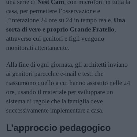
una serie di
Nest Cam
, con microfoni in tutta la
casa, per permettere l’osservazione e
l’interazione 24 ore su 24 in tempo reale.
Una
sorta di vero e proprio Grande Fratello
,
attraverso cui genitori e figli vengono
monitorati attentamente.
Alla fine di ogni giornata, gli architetti inviano
ai genitori parecchie e-mail e testi che
riassumono quello a cui hanno assistito nelle 24
ore, usando il materiale per sviluppare un
sistema di regole che la famiglia deve
successivamente implementare a casa.
L’approccio pedagogico