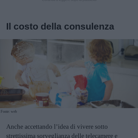
Il costo della consulenza
Fonte: web
Anche accettando l’idea di vivere sotto
strettissima sorveglianza delle telecamere e