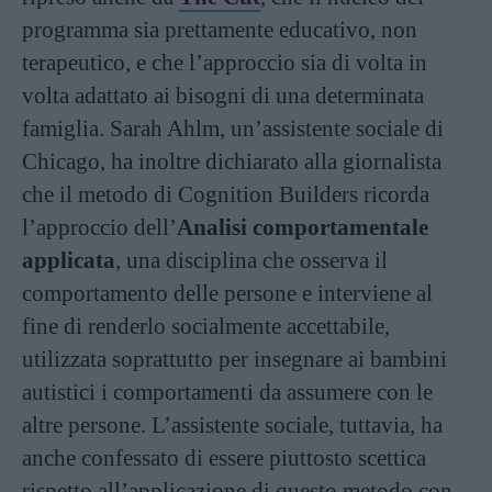
programma sia prettamente educativo, non
terapeutico, e che l’approccio sia di volta in
volta adattato ai bisogni di una determinata
famiglia. Sarah Ahlm, un’assistente sociale di
Chicago, ha inoltre dichiarato alla giornalista
che il metodo di Cognition Builders ricorda
l’approccio dell’
Analisi comportamentale
applicata
, una disciplina che osserva il
comportamento delle persone e interviene al
fine di renderlo socialmente accettabile,
utilizzata soprattutto per insegnare ai bambini
autistici i comportamenti da assumere con le
altre persone. L’assistente sociale, tuttavia, ha
anche confessato di essere piuttosto scettica
rispetto all’applicazione di questo metodo con