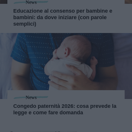
News
Educazione al consenso per bambine e
bambini: da dove iniziare (con parole
semplici)
News
Congedo paternità 2026: cosa prevede la
legge e come fare domanda