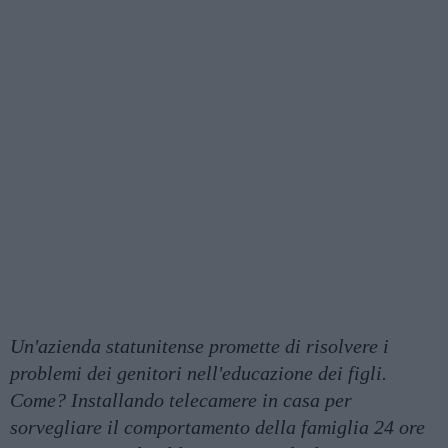
Un'azienda statunitense promette di risolvere i
problemi dei genitori nell'educazione dei figli.
Come? Installando telecamere in casa per
sorvegliare il comportamento della famiglia 24 ore