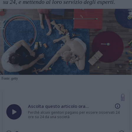
su 24, e mettendo al loro servizio degli esperti.
Fonte: getty
Ascolta questo articolo ora...
Perché alcuni genitori pagano per essere osservati 24
ore su 24 da una società