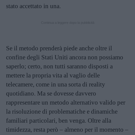
stato accettato in una.
Continua a leggere dopo la pubblicità
Se il metodo prenderà piede anche oltre il
confine degli Stati Uniti ancora non possiamo
saperlo; certo, non tutti saranno disposti a
mettere la propria vita al vaglio delle
telecamere, come in una sorta di reality
quotidiano. Ma se dovesse davvero
rappresentare un metodo alternativo valido per
la risoluzione di problematiche e dinamiche
familiari particolari, ben venga. Oltre alla
timidezza, resta però – almeno per il momento –