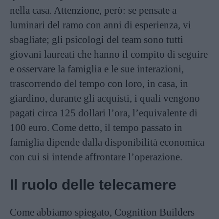
nella casa. Attenzione, però: se pensate a
luminari del ramo con anni di esperienza, vi
sbagliate; gli psicologi del team sono tutti
giovani laureati che hanno il compito di seguire
e osservare la famiglia e le sue interazioni,
trascorrendo del tempo con loro, in casa, in
giardino, durante gli acquisti, i quali vengono
pagati circa 125 dollari l’ora, l’equivalente di
100 euro. Come detto, il tempo passato in
famiglia dipende dalla disponibilità economica
con cui si intende affrontare l’operazione.
Il ruolo delle telecamere
Come abbiamo spiegato, Cognition Builders