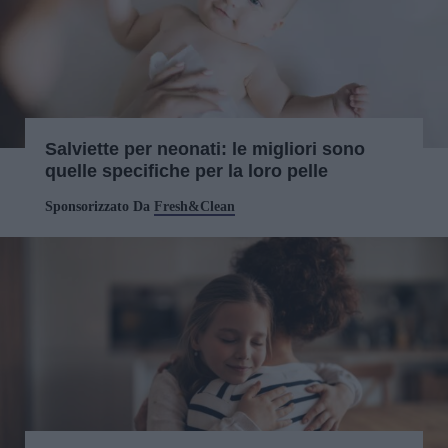
Salviette per neonati: le migliori sono
quelle specifiche per la loro pelle
Sponsorizzato Da
Fresh&Clean