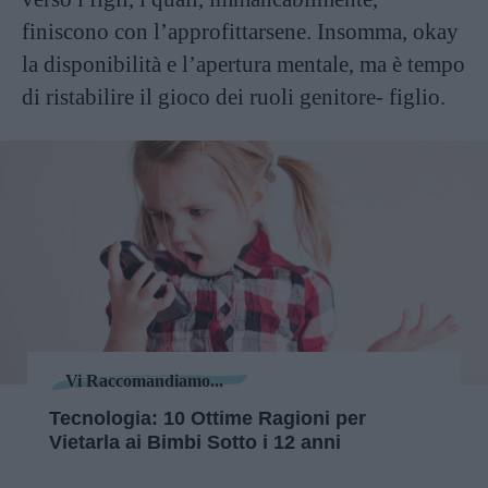
finiscono con l’approfittarsene. Insomma, okay
la disponibilità e l’apertura mentale, ma è tempo
di ristabilire il gioco dei ruoli genitore- figlio.
Vi Raccomandiamo...
Tecnologia: 10 Ottime Ragioni per
Vietarla ai Bimbi Sotto i 12 anni