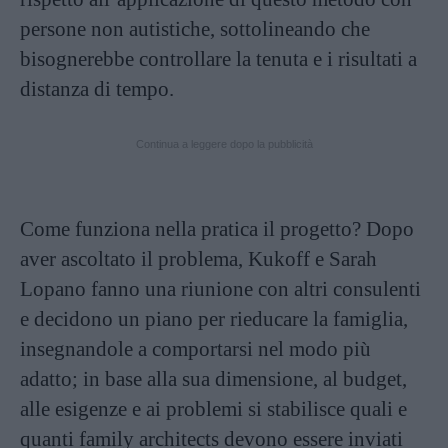
persone non autistiche, sottolineando che
bisognerebbe controllare la tenuta e i risultati a
distanza di tempo.
Continua a leggere dopo la pubblicità
Come funziona nella pratica il progetto? Dopo
aver ascoltato il problema, Kukoff e Sarah
Lopano fanno una riunione con altri consulenti
e decidono un piano per rieducare la famiglia,
insegnandole a comportarsi nel modo più
adatto; in base alla sua dimensione, al budget,
alle esigenze e ai problemi si stabilisce quali e
quanti family architects devono essere inviati