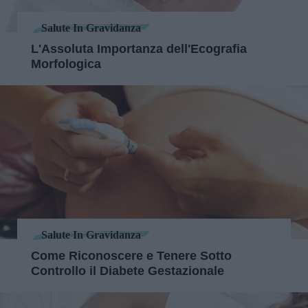
Salute In Gravidanza
L'Assoluta Importanza dell'Ecografia
Morfologica
Salute In Gravidanza
Come Riconoscere e Tenere Sotto
Controllo il Diabete Gestazionale