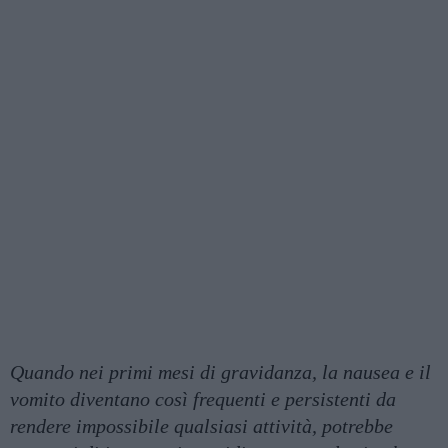
Quando nei primi mesi di gravidanza, la nausea e il
vomito diventano così frequenti e persistenti da
rendere impossibile qualsiasi attività, potrebbe