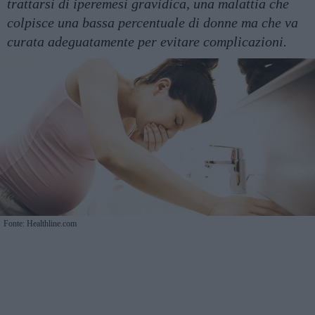
trattarsi di iperemesi gravidica, una malattia che
colpisce una bassa percentuale di donne ma che va
curata adeguatamente per evitare complicazioni.
Fonte: Healthline.com