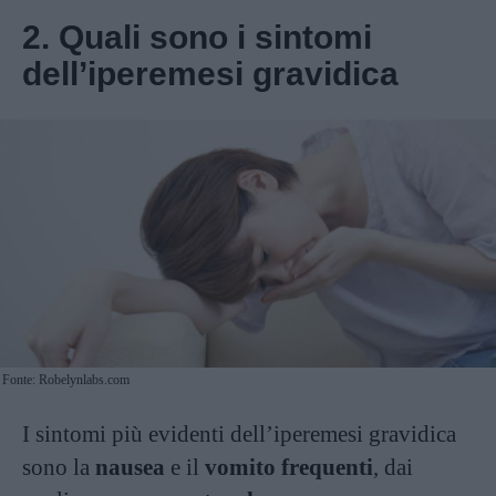
2. Quali sono i sintomi
dell’iperemesi gravidica
Fonte: Robelynlabs.com
I sintomi più evidenti dell’iperemesi gravidica
sono la
nausea
e il
vomito frequenti
, dai