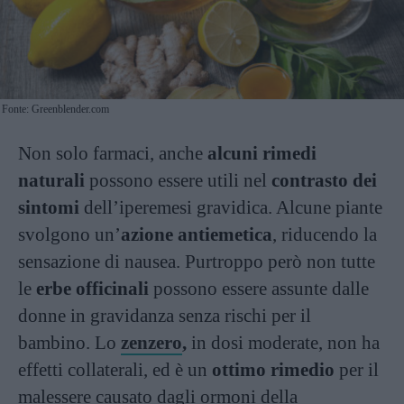
Fonte: Greenblender.com
Non solo farmaci, anche
alcuni rimedi
naturali
possono essere utili nel
contrasto dei
sintomi
dell’iperemesi gravidica. Alcune piante
svolgono un’
azione antiemetica
, riducendo la
sensazione di nausea. Purtroppo però non tutte
le
erbe officinali
possono essere assunte dalle
donne in gravidanza senza rischi per il
bambino. Lo
zenzero
,
in dosi moderate, non ha
effetti collaterali, ed è un
ottimo rimedio
per il
malessere causato dagli ormoni della