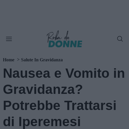
Home
Salute In Gravidanza
Nausea e Vomito in
Gravidanza?
Potrebbe Trattarsi
di Iperemesi