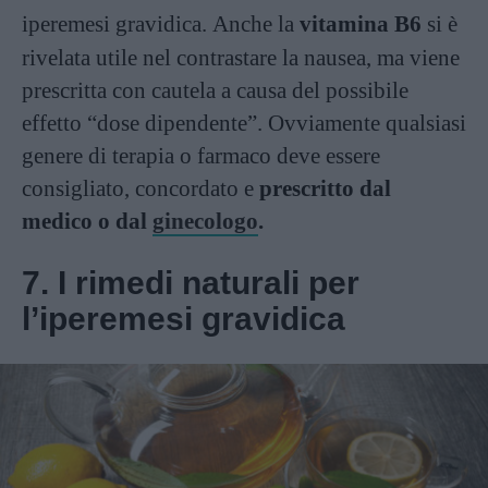
iperemesi gravidica.
Anche la
vitamina B6
si è
rivelata utile nel contrastare la nausea, ma viene
prescritta con cautela a causa del possibile
effetto “dose dipendente”. Ovviamente qualsiasi
genere di terapia o farmaco deve essere
consigliato, concordato e
prescritto dal
medico o dal
ginecologo
.
7. I rimedi naturali per
l’iperemesi gravidica