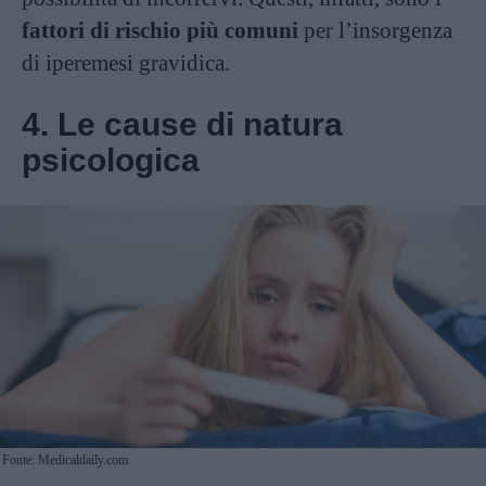
fattori di rischio più comuni
per l’insorgenza
di iperemesi gravidica.
4. Le cause di natura
psicologica
Fonte: Medicaldaily.com