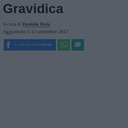
Gravidica
A cura di
Daniela Testa
Aggiornato il 12 settembre 2017
Condividi su
Facebook