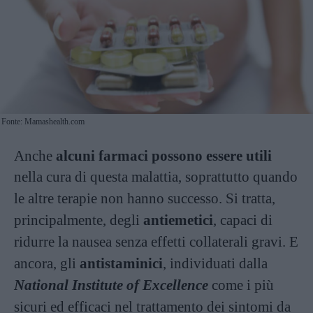
Fonte: Mamashealth.com
Anche
alcuni farmaci possono essere utili
nella cura
di questa malattia, soprattutto quando
le altre terapie non hanno successo. Si tratta,
principalmente, degli
antiemetici
, capaci di
ridurre la nausea senza effetti collaterali gravi. E
ancora, gli
antistaminici
, individuati dalla
National Institute of Excellence
come i
più
sicuri ed efficaci nel trattamento dei sintomi da