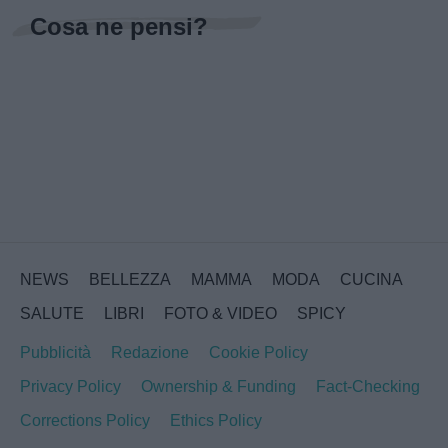
Cosa ne pensi?
NEWS
BELLEZZA
MAMMA
MODA
CUCINA
SALUTE
LIBRI
FOTO & VIDEO
SPICY
Pubblicità
Redazione
Cookie Policy
Privacy Policy
Ownership & Funding
Fact-Checking
Corrections Policy
Ethics Policy