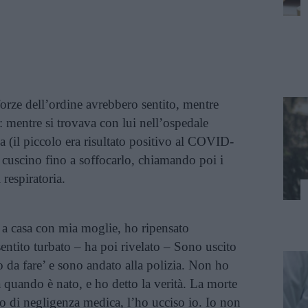
forze dell’ordine avrebbero sentito, mentre
: mentre si trovava con lui nell’ospedale
a (il piccolo era risultato positivo al COVID-
cuscino fino a soffocarlo, chiamando poi i
 respiratoria.
 a casa con mia moglie, ho ripensato
entito turbato – ha poi rivelato – Sono uscito
 da fare’ e sono andato alla polizia. Non ho
 quando è nato, e ho detto la verità. La morte
to di negligenza medica, l’ho ucciso io. Io non