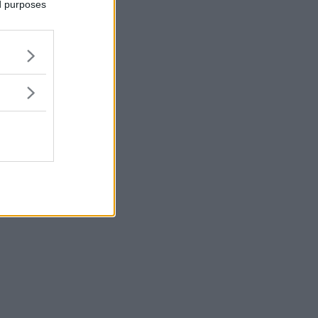
ed purposes