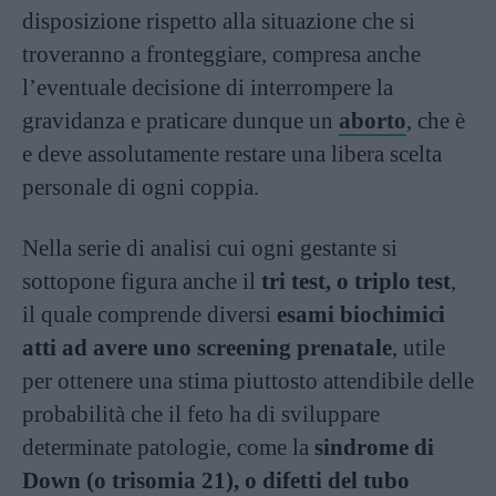
disposizione rispetto alla situazione che si
troveranno a fronteggiare, compresa anche
l’eventuale decisione di interrompere la
gravidanza e praticare dunque un
aborto
, che è
e deve assolutamente restare una libera scelta
personale di ogni coppia.
Nella serie di analisi cui ogni gestante si
sottopone figura anche il
tri test, o triplo test
,
il quale comprende diversi
esami biochimici
atti ad avere uno screening prenatale
, utile
per ottenere una stima piuttosto attendibile delle
probabilità che il feto ha di sviluppare
determinate patologie, come la
sindrome di
Down (o trisomia 21), o difetti del tubo