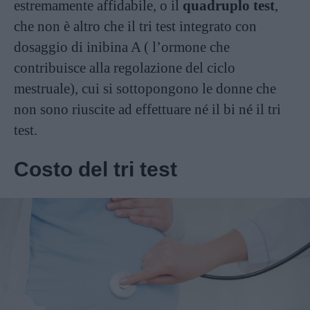
estremamente affidabile, o il
quadruplo test
,
che non è altro che il tri test integrato con
dosaggio di inibina A ( l’ormone che
contribuisce alla regolazione del ciclo
mestruale), cui si sottopongono le donne che
non sono riuscite ad effettuare né il bi né il tri
test.
Costo del tri test