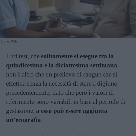
Fonte: Web
Il tri test, che
solitamente si esegue tra la
quindicesima e la diciottesima settimana
,
non è altro che un prelievo di sangue che si
effettua senza la necessità di stare a digiuno
precedentemente; dato che però i valori di
riferimento sono variabili in base al periodo di
gestazione,
a esso può essere aggiunta
un’ecografia
.