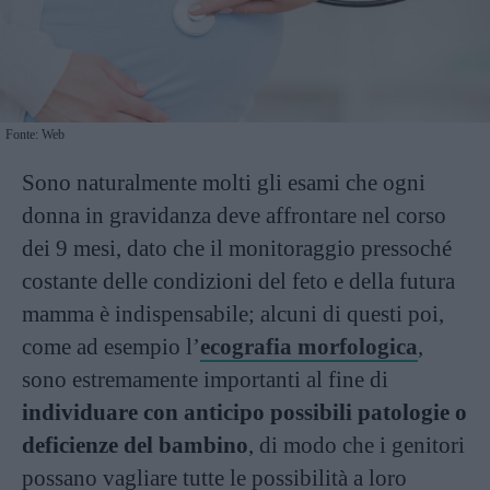
Fonte: Web
Sono naturalmente molti gli esami che ogni
donna in gravidanza deve affrontare nel corso
dei 9 mesi, dato che il monitoraggio pressoché
costante delle condizioni del feto e della futura
mamma è indispensabile; alcuni di questi poi,
come ad esempio l’
ecografia morfologica
,
sono estremamente importanti al fine di
individuare con anticipo possibili patologie o
deficienze del bambino
, di modo che i genitori
possano vagliare tutte le possibilità a loro