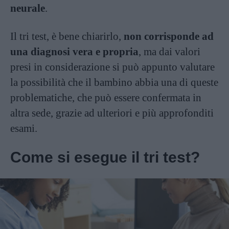
neurale
.
Il tri test, è bene chiarirlo,
non corrisponde ad
una diagnosi vera e propria
, ma dai valori
presi in considerazione si può appunto valutare
la possibilità che il bambino abbia una di queste
problematiche, che può essere confermata in
altra sede, grazie ad ulteriori e più approfonditi
esami.
Come si esegue il tri test?