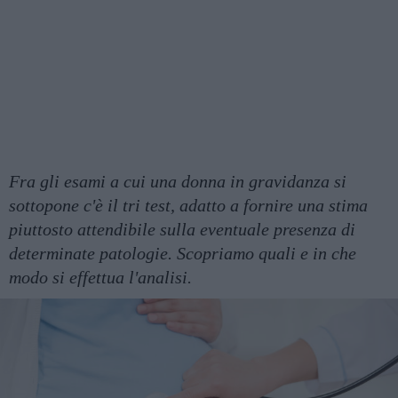
Fra gli esami a cui una donna in gravidanza si
sottopone c'è il tri test, adatto a fornire una stima
piuttosto attendibile sulla eventuale presenza di
determinate patologie. Scopriamo quali e in che
modo si effettua l'analisi.