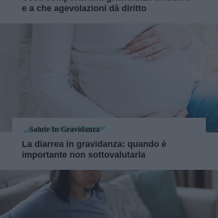
e a che agevolazioni dà diritto
Salute In Gravidanza
La diarrea in gravidanza: quando è
importante non sottovalutarla