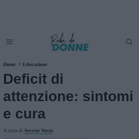
Home
Educazione
Deficit di
attenzione: sintomi
e cura
A cura di
Serena Vasta