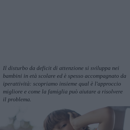
Il disturbo da deficit di attenzione si sviluppa nei
bambini in età scolare ed è spesso accompagnato da
iperattività: scopriamo insieme qual è l'approccio
migliore e come la famiglia può aiutare a risolvere
il problema.