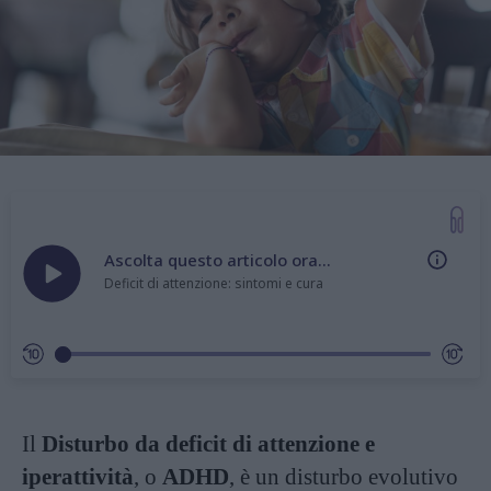
Ascolta questo articolo ora...
Deficit di attenzione: sintomi e cura
Il
Disturbo da deficit di attenzione e
iperattività
, o
ADHD
, è un disturbo evolutivo