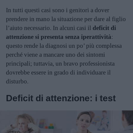
In tutti questi casi sono i genitori a dover
prendere in mano la situazione per dare al figlio
l’aiuto necessario. In alcuni casi il
deficit di
attenzione si presenta senza iperattività
:
questo rende la diagnosi un po’ più complessa
perché viene a mancare uno dei sintomi
principali; tuttavia, un bravo professionista
dovrebbe essere in grado di individuare il
disturbo.
Deficit di attenzione: i test