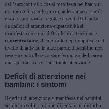
dell’autocontrollo che si manifesta nei bambini
e si individua per lo più quando vanno a scuola
e sono sottoposti a regole e doveri. Il disturbo
da deficit di attenzione e iperattività si
manifesta come una difficoltà di attenzione e
concentrazione
, di controllo degli impulsi e del
livello di attività, in altre parole il bambino non
riesce a controllarsi, a stare fermo e a dedicare a
una specifica cosa la sua totale attenzione.
Deficit di attenzione nei
bambini: i sintomi
Il deficit di attenzione si manifesta nei bambini
sin dai piccolini, ma può diventare un disturbo