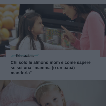
Educazione
Chi solo le almond mom e come sapere
se sei una "mamma (o un papà)
mandorla"