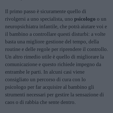
Il primo passo è sicuramente quello di
rivolgersi a uno specialista, uno
psicologo
o un
neuropsichiatra infantile, che potrà aiutare voi e
il bambino a controllare questi disturbi: a volte
basta una migliore gestione del tempo, della
routine e delle regole per riprendere il controllo.
Un altro rimedio utile è quello di migliorare la
comunicazione e questo richiede impegno da
entrambe le parti. In alcuni casi viene
consigliato un percorso di cura con lo
psicologo per far acquisire al bambino gli
strumenti necessari per gestire la sensazione di
caos o di rabbia che sente dentro.