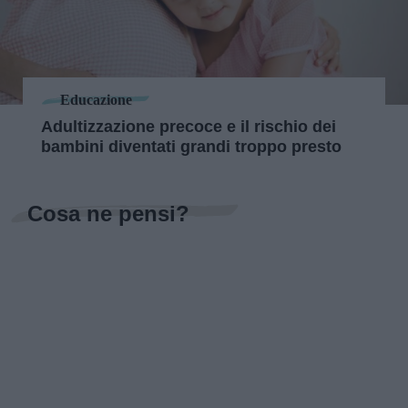
Educazione
Adultizzazione precoce e il rischio dei
bambini diventati grandi troppo presto
Cosa ne pensi?