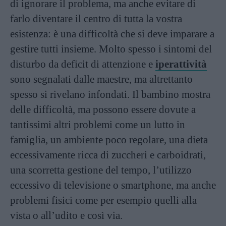
di ignorare il problema, ma anche evitare di
farlo diventare il centro di tutta la vostra
esistenza: è una difficoltà che si deve imparare a
gestire tutti insieme. Molto spesso i sintomi del
disturbo da deficit di attenzione e
iperattività
sono segnalati dalle maestre, ma altrettanto
spesso si rivelano infondati. Il bambino mostra
delle difficoltà, ma possono essere dovute a
tantissimi altri problemi come un lutto in
famiglia, un ambiente poco regolare, una dieta
eccessivamente ricca di zuccheri e carboidrati,
una scorretta gestione del tempo, l’utilizzo
eccessivo di televisione o smartphone, ma anche
problemi fisici come per esempio quelli alla
vista o all’udito e così via.