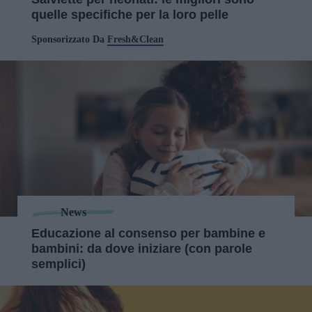
quelle specifiche per la loro pelle
Sponsorizzato Da
Fresh&Clean
News
Educazione al consenso per bambine e
bambini: da dove iniziare (con parole
semplici)