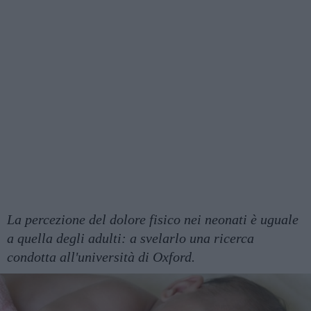
La percezione del dolore fisico nei neonati è uguale
a quella degli adulti: a svelarlo una ricerca
condotta all'università di Oxford.