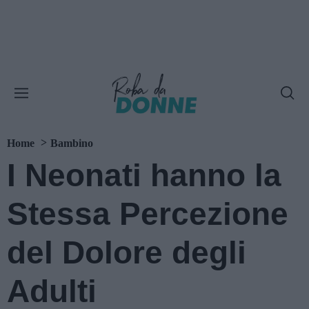
Home
Bambino
I Neonati hanno la
Stessa Percezione
del Dolore degli
Adulti