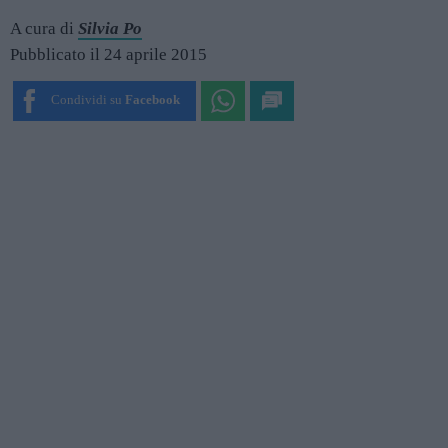
A cura di
Silvia Po
Pubblicato il 24 aprile 2015
Condividi su
Facebook