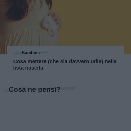
Bambino
Cosa mettere (che sia davvero utile) nella
lista nascita
Cosa ne pensi?