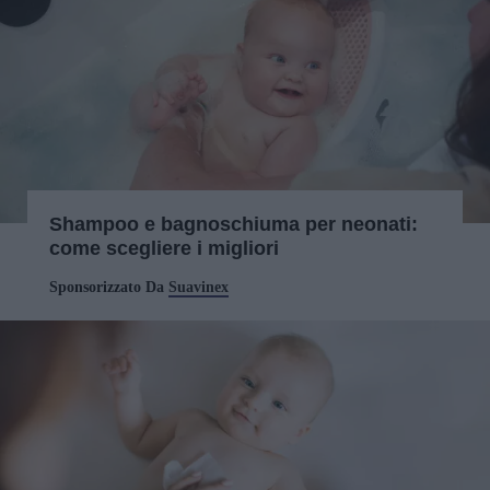
Shampoo e bagnoschiuma per neonati:
come scegliere i migliori
Sponsorizzato Da
Suavinex