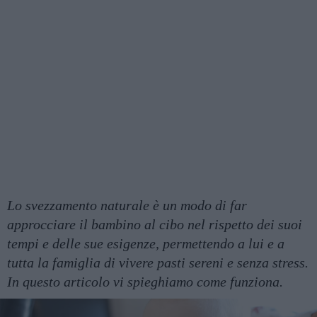
Lo svezzamento naturale è un modo di far
approcciare il bambino al cibo nel rispetto dei suoi
tempi e delle sue esigenze, permettendo a lui e a
tutta la famiglia di vivere pasti sereni e senza stress.
In questo articolo vi spieghiamo come funziona.