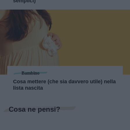
semplici)
Bambino
Cosa mettere (che sia davvero utile) nella
lista nascita
Cosa ne pensi?