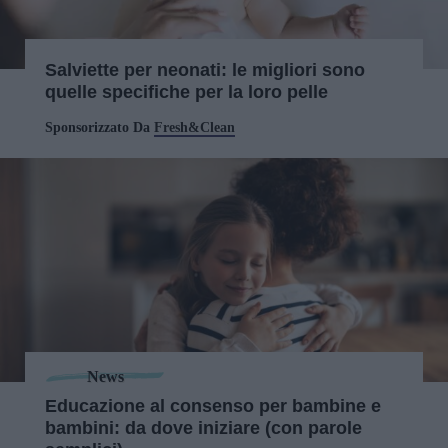
Salviette per neonati: le migliori sono
quelle specifiche per la loro pelle
Sponsorizzato Da
Fresh&Clean
News
Educazione al consenso per bambine e
bambini: da dove iniziare (con parole