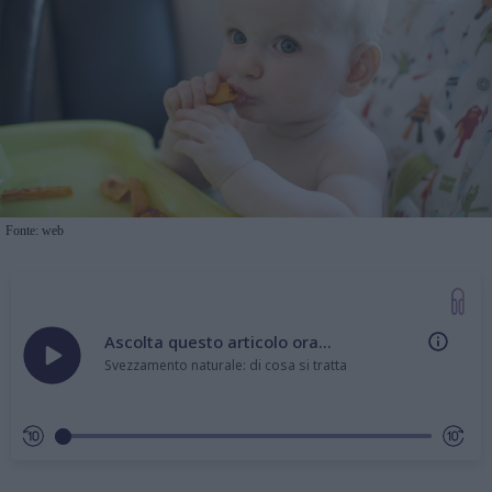
Fonte: web
Ascolta questo articolo ora...
Svezzamento naturale: di cosa si tratta