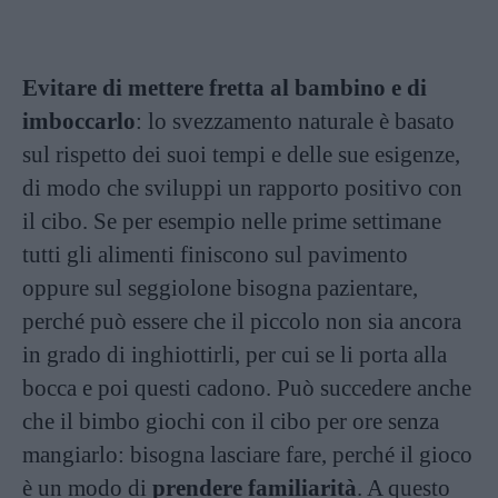
Evitare di mettere fretta al bambino e di
imboccarlo
: lo svezzamento naturale è basato
sul rispetto dei suoi tempi e delle sue esigenze,
di modo che sviluppi un rapporto positivo con
il cibo. Se per esempio nelle prime settimane
tutti gli alimenti finiscono sul pavimento
oppure sul seggiolone bisogna pazientare,
perché può essere che il piccolo non sia ancora
in grado di inghiottirli, per cui se li porta alla
bocca e poi questi cadono. Può succedere anche
che il bimbo giochi con il cibo per ore senza
mangiarlo: bisogna lasciare fare, perché il gioco
è un modo di
prendere familiarità
. A questo