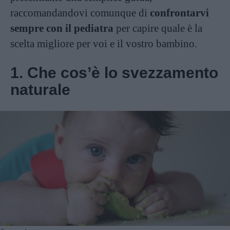
raccomandandovi comunque di
confrontarvi
sempre con il pediatra
per capire quale è la
scelta migliore per voi e il vostro bambino.
1. Che cos’è lo svezzamento
naturale