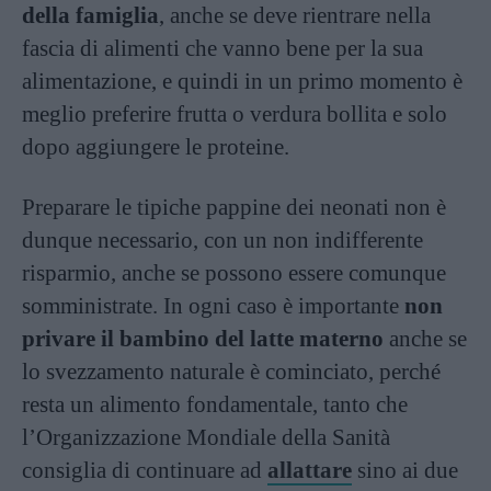
della famiglia
, anche se deve rientrare nella
fascia di alimenti che vanno bene per la sua
alimentazione, e quindi in un primo momento è
meglio preferire frutta o verdura bollita e solo
dopo aggiungere le proteine.
Preparare le tipiche pappine dei neonati non è
dunque necessario, con un non indifferente
risparmio, anche se possono essere comunque
somministrate. In ogni caso è importante
non
privare il bambino del latte materno
anche se
lo svezzamento naturale è cominciato, perché
resta un alimento fondamentale, tanto che
l’Organizzazione Mondiale della Sanità
consiglia di continuare ad
allattare
sino ai due