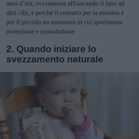
anni d’età, ovviamente affiancando il latte ad
altri cibi, e perché il contatto per la mamma è
per il piccolo un momento in cui sperimenta
protezione e consolazione.
2. Quando iniziare lo
svezzamento naturale