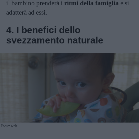
il bambino prenderà i
ritmi della famiglia
e si
adatterà ad essi.
4. I benefici dello
svezzamento naturale
Fonte: web