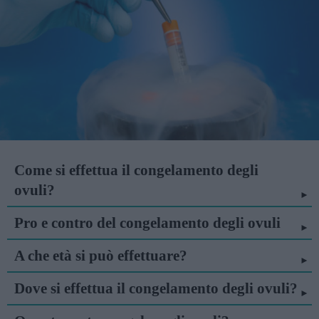
Come si effettua il congelamento degli
ovuli?
Pro e contro del congelamento degli ovuli
A che età si può effettuare?
Dove si effettua il congelamento degli ovuli?