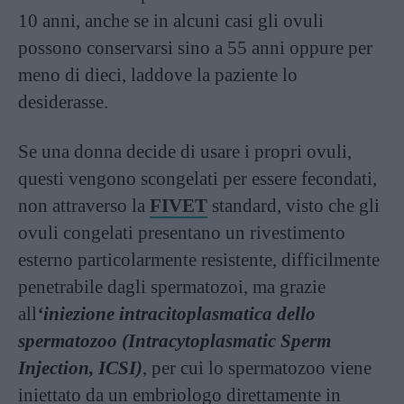
10 anni, anche se in alcuni casi gli ovuli
possono conservarsi sino a 55 anni oppure per
meno di dieci, laddove la paziente lo
desiderasse.
Se una donna decide di usare i propri ovuli,
questi vengono scongelati per essere fecondati,
non attraverso la
FIVET
standard, visto che gli
ovuli congelati presentano un rivestimento
esterno particolarmente resistente, difficilmente
penetrabile dagli spermatozoi, ma grazie
all
‘iniezione intracitoplasmatica dello
spermatozoo (Intracytoplasmatic Sperm
Injection, ICSI)
, per cui lo spermatozoo viene
iniettato da un embriologo direttamente in