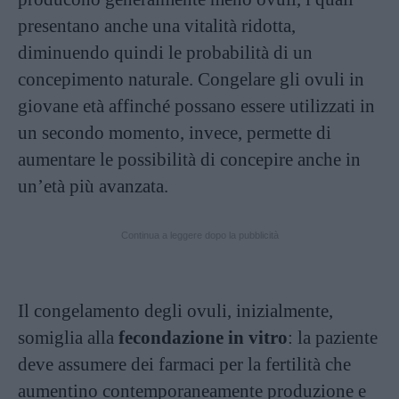
presentano anche una vitalità ridotta,
diminuendo quindi le probabilità di un
concepimento naturale. Congelare gli ovuli in
giovane età affinché possano essere utilizzati in
un secondo momento, invece, permette di
aumentare le possibilità di concepire anche in
un’età più avanzata.
Continua a leggere dopo la pubblicità
Il congelamento degli ovuli, inizialmente,
somiglia alla
fecondazione in vitro
: la paziente
deve assumere dei farmaci per la fertilità che
aumentino contemporaneamente produzione e