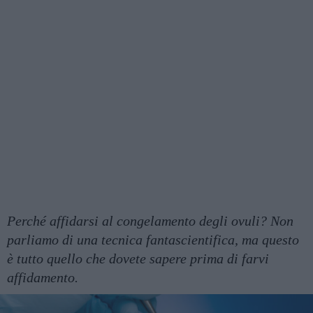
Perché affidarsi al congelamento degli ovuli? Non
parliamo di una tecnica fantascientifica, ma questo
è tutto quello che dovete sapere prima di farvi
affidamento.