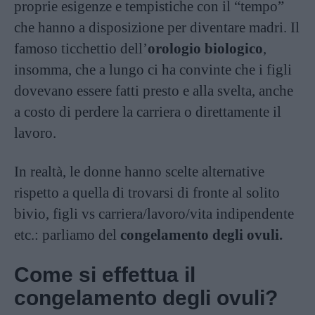
proprie esigenze e tempistiche con il “tempo”
che hanno a disposizione per diventare madri. Il
famoso ticchettio dell’
orologio biologico
,
insomma, che a lungo ci ha convinte che i figli
dovevano essere fatti presto e alla svelta, anche
a costo di perdere la carriera o direttamente il
lavoro.
In realtà, le donne hanno scelte alternative
rispetto a quella di trovarsi di fronte al solito
bivio, figli vs carriera/lavoro/vita indipendente
etc.: parliamo del
congelamento degli ovuli.
Come si effettua il
congelamento degli ovuli?