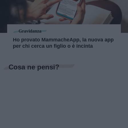
Gravidanza
Ho provato MammacheApp, la nuova app
per chi cerca un figlio o è incinta
Cosa ne pensi?