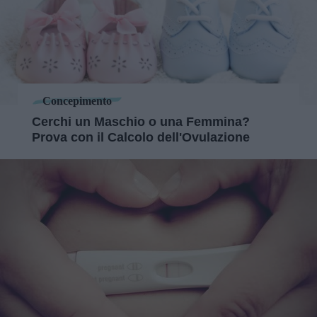
Concepimento
Cerchi un Maschio o una Femmina?
Prova con il Calcolo dell'Ovulazione