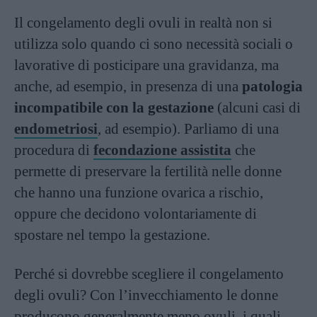
Il congelamento degli ovuli in realtà non si
utilizza solo quando ci sono necessità sociali o
lavorative di posticipare una gravidanza, ma
anche, ad esempio, in presenza di una
patologia
incompatibile con la gestazione
(alcuni casi di
endometriosi
, ad esempio). Parliamo di una
procedura di
fecondazione assistita
che
permette di preservare la fertilità nelle donne
che hanno una funzione ovarica a rischio,
oppure che decidono volontariamente di
spostare nel tempo la gestazione.
Perché si dovrebbe scegliere il congelamento
degli ovuli? Con l’invecchiamento le donne
producono generalmente meno ovuli, i quali