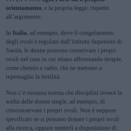
orientamento
, e la propria legge, rispetto
all’argomento.
In
Italia
, ad esempio, dove il congelamento
degli ovuli è regolato dall’Istituto Superiore di
Sanità, le donne possono conservare i propri
ovuli nel caso in cui stiano affrontando terapie,
come chemio e radio, che ne mettono a
repentaglio la fertilità.
Non c’è nessuna norma che disciplini invece la
scelta delle donne single, ad esempio, di
crioconservare i propri ovuli. Non è neppure
specificato se si possano donare i propri ovuli
alla ricerca, oppure metterli a disposizione di