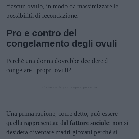
ciascun ovulo, in modo da massimizzare le
possibilità di fecondazione.
Pro e contro del
congelamento degli ovuli
Perché una donna dovrebbe decidere di
congelare i propri ovuli?
Continua a leggere dopo la pubblicità
Una prima ragione, come detto, può essere
quella rappresentata dal
fattore sociale
: non si
desidera diventare madri giovani perché si