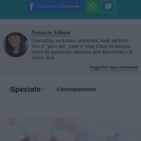
Condividi su
Facebook
Natascia Alibani
Giornalista, rockettara, animalista, book addicted,
vivo il "qui e ora" come il Wing Chun mi insegna,
scrivo da quando ho memoria, amo Barcellona e la
Union Jack.
Suggerisci una correzione
Speciale
Concepimento