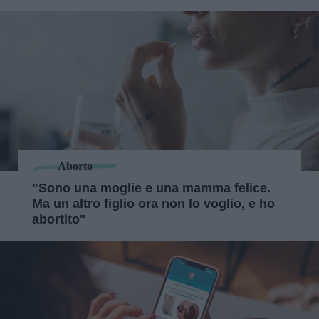
Aborto
"Sono una moglie e una mamma felice.
Ma un altro figlio ora non lo voglio, e ho
abortito"