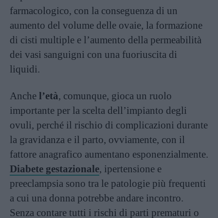
farmacologico, con la conseguenza di un
aumento del volume delle ovaie, la formazione
di cisti multiple e l’aumento della permeabilità
dei vasi sanguigni con una fuoriuscita di
liquidi.
Anche
l’età
, comunque, gioca un ruolo
importante per la scelta dell’impianto degli
ovuli, perché il rischio di complicazioni durante
la gravidanza e il parto, ovviamente, con il
fattore anagrafico aumentano esponenzialmente.
Diabete gestazionale
, ipertensione e
preeclampsia sono tra le patologie più frequenti
a cui una donna potrebbe andare incontro.
Senza contare tutti i rischi di parti prematuri o