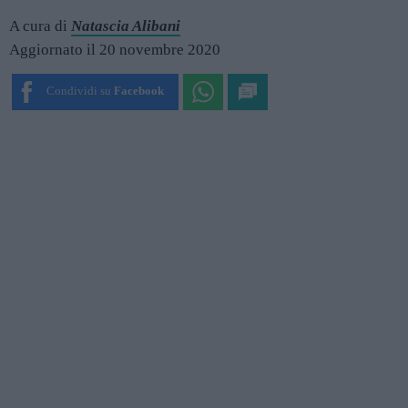
A cura di
Natascia Alibani
Aggiornato il 20 novembre 2020
Condividi su
Facebook