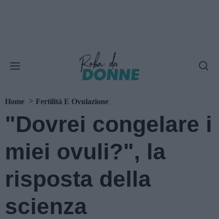
Home
Fertilità E Ovulazione
"Dovrei congelare i
miei ovuli?", la
risposta della
scienza