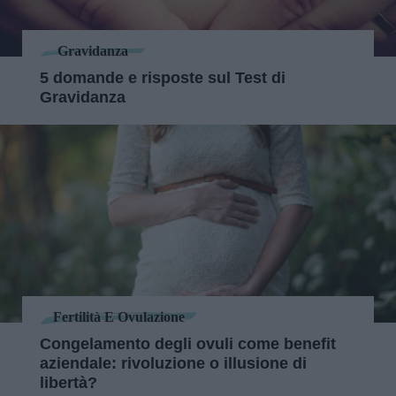
Gravidanza
5 domande e risposte sul Test di
Gravidanza
Fertilità E Ovulazione
Congelamento degli ovuli come benefit
aziendale: rivoluzione o illusione di
libertà?