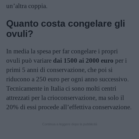
un’altra coppia.
Quanto costa congelare gli
ovuli?
In media la spesa per far congelare i propri
ovuli può variare
dai 1500 ai 2000 euro
per i
primi 5 anni di conservazione, che poi si
riducono a 250 euro per ogni anno successivo.
Tecnicamente in Italia ci sono molti centri
attrezzati per la crioconservazione, ma solo il
20% di essi procede all’effettiva conservazione.
Continua a leggere dopo la pubblicità