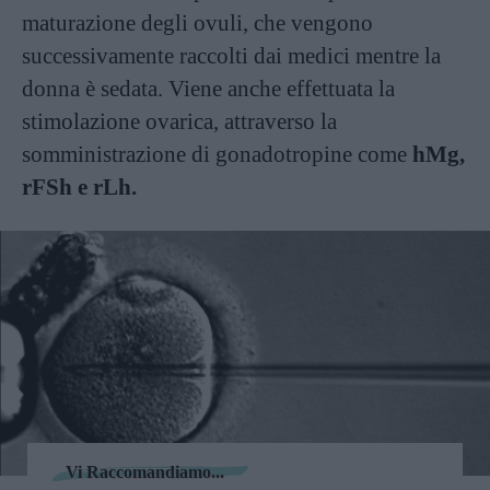
maturazione degli ovuli, che vengono
successivamente raccolti dai medici mentre la
donna è sedata. Viene anche effettuata la
stimolazione ovarica, attraverso la
somministrazione di gonadotropine come
hMg,
rFSh e rLh.
Vi Raccomandiamo...