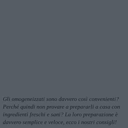
Gli omogeneizzati sono davvero così convenienti?
Perché quindi non provare a prepararli a casa con
ingredienti freschi e sani? La loro preparazione è
davvero semplice e veloce, ecco i nostri consigli!