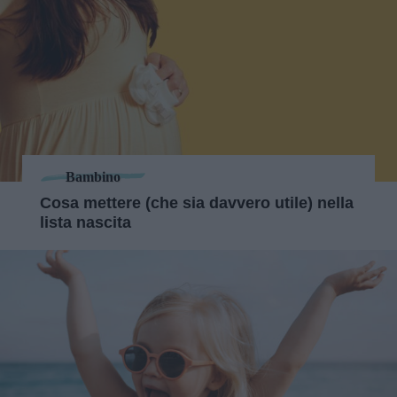
Bambino
Cosa mettere (che sia davvero utile) nella
lista nascita