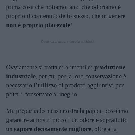
prima cosa che notiamo, anzi che odoriamo è
proprio il contenuto dello stesso, che in genere
non è proprio piacevole
!
Continua a leggere dopo la pubblicità
Ovviamente si tratta di alimenti di
produzione
industriale
, per cui per la loro conservazione è
necessario l’utilizzo di prodotti aggiuntivi per
poterli conservare al meglio.
Ma preparando a casa nostra la pappa, possiamo
garantire ai nostri piccoli un odore e soprattutto
un
sapore decisamente migliore
, oltre alla