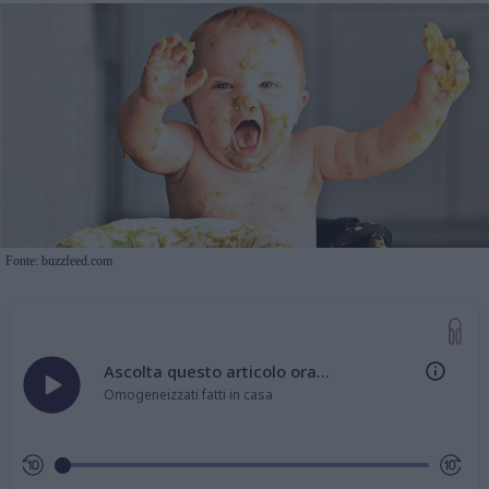
Fonte: buzzfeed.com
Ascolta questo articolo ora...
Omogeneizzati fatti in casa