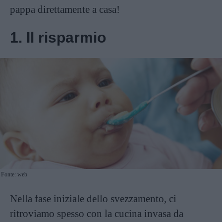
pappa direttamente a casa!
1. Il risparmio
Fonte: web
Nella fase iniziale dello svezzamento, ci
ritroviamo spesso con la cucina invasa da