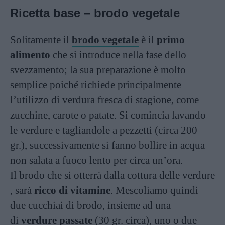
Ricetta base – brodo vegetale
Solitamente il
brodo vegetale
è il
primo
alimento
che si introduce nella fase dello
svezzamento; la sua preparazione è molto
semplice poiché richiede principalmente
l’utilizzo di verdura fresca di stagione, come
zucchine, carote o patate. Si comincia lavando
le verdure e tagliandole a pezzetti (circa 200
gr.), successivamente si fanno bollire in acqua
non salata a fuoco lento per circa un’ora.
Il brodo che si otterrà dalla cottura delle verdure
, sarà
ricco di vitamine
. Mescoliamo quindi
due cucchiai di brodo, insieme ad una
di
verdure
passate
(30 gr. circa), uno o due