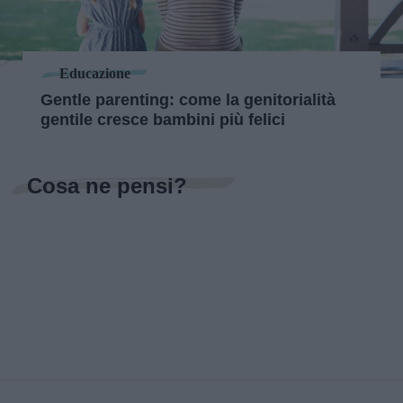
Educazione
Gentle parenting: come la genitorialità
gentile cresce bambini più felici
Cosa ne pensi?