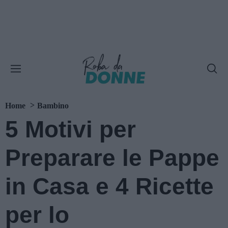
Home
Bambino
5 Motivi per
Preparare le Pappe
in Casa e 4 Ricette
per lo