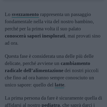
Lo
svezzamento
rappresenta un passaggio
fondamentale nella vita del nostro bambino,
perché per la prima volta il suo palato
conoscerà sapori inesplorati
, mai provati sino
ad ora.
Questa fase è considerata una delle più delle
delicate, perché avviene un
cambiamento
radicale dell’alimentazione
dei nostri piccoli
che fino ad ora hanno sempre conosciuto un
unico sapore: quello del
latte
.
La prima persona da fare è sicuramente quella di
affidarsi al nostro
pediatra
, che saprà darci i