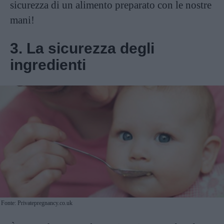
sicurezza di un alimento preparato con le nostre
mani!
3. La sicurezza degli
ingredienti
Fonte: Privatepregnancy.co.uk