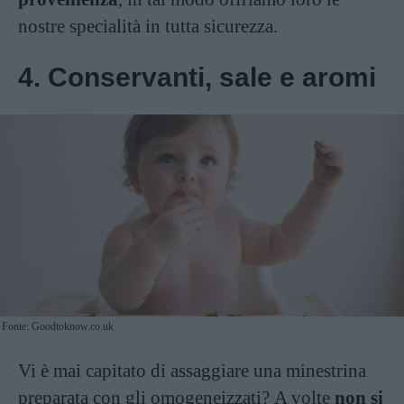
nostre specialità in tutta sicurezza.
4. Conservanti, sale e aromi
Fonte: Goodtoknow.co.uk
Vi è mai capitato di assaggiare una minestrina
preparata con gli omogeneizzati? A volte
non si