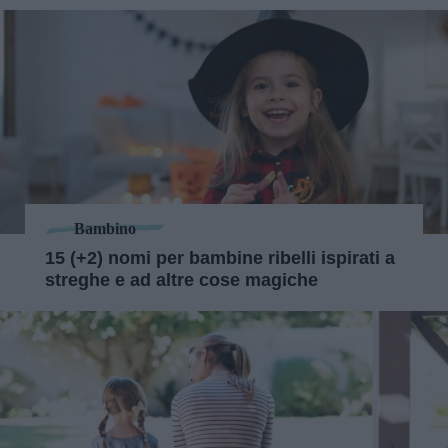
Bambino
15 (+2) nomi per bambine ribelli ispirati a
streghe e ad altre cose magiche