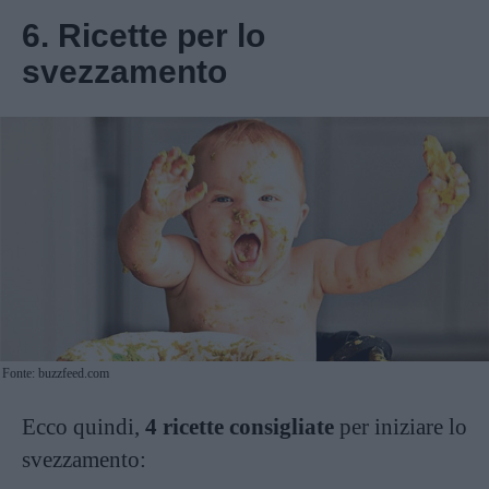
6. Ricette per lo
svezzamento
Fonte: buzzfeed.com
Ecco quindi,
4 ricette consigliate
per iniziare lo
svezzamento: