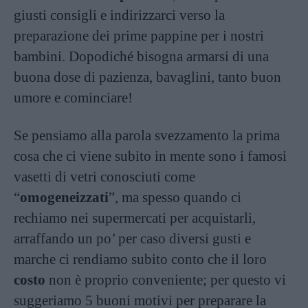
giusti consigli e indirizzarci verso la
preparazione dei prime pappine per i nostri
bambini. Dopodiché bisogna armarsi di una
buona dose di pazienza, bavaglini, tanto buon
umore e cominciare!
Se pensiamo alla parola svezzamento la prima
cosa che ci viene subito in mente sono i famosi
vasetti di vetri conosciuti come
“
omogeneizzati
”, ma spesso quando ci
rechiamo nei supermercati per acquistarli,
arraffando un po’ per caso diversi gusti e
marche ci rendiamo subito conto che il loro
costo
non è proprio conveniente; per questo vi
suggeriamo 5 buoni motivi per preparare la