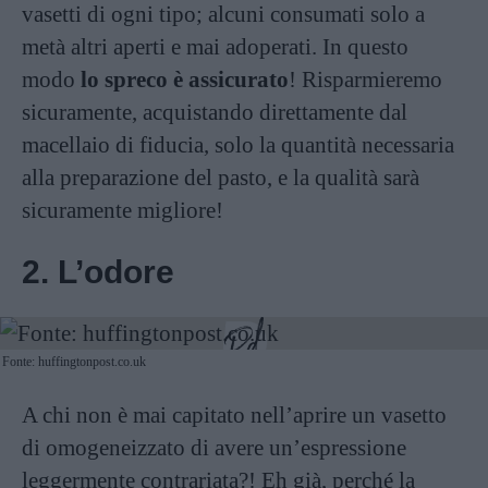
vasetti di ogni tipo; alcuni consumati solo a
metà altri aperti e mai adoperati. In questo
modo
lo spreco è assicurato
! Risparmieremo
sicuramente, acquistando direttamente dal
macellaio di fiducia, solo la quantità necessaria
alla preparazione del pasto, e la qualità sarà
sicuramente migliore!
2. L’odore
Fonte: huffingtonpost.co.uk
A chi non è mai capitato nell’aprire un vasetto
di omogeneizzato di avere un’espressione
leggermente contrariata?! Eh già, perché la