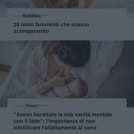
Bambino
35 nomi femminili che stanno
scomparendo
News
"Avevo barattato la mia sanità mentale
con il latte": l’importanza di non
mistificare l’allattamento al seno